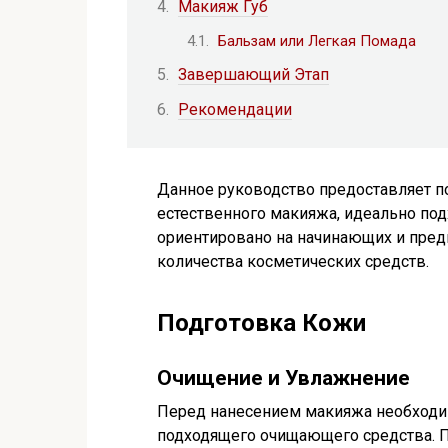
Макияж Губ
Бальзам или Легкая Помада
Завершающий Этап
Рекомендации
Данное руководство предоставляет п
естественного макияжа, идеально по
ориентировано на начинающих и пред
количества косметических средств.
Подготовка Кожи
Очищение и Увлажнение
Перед нанесением макияжа необходи
подходящего очищающего средства. 