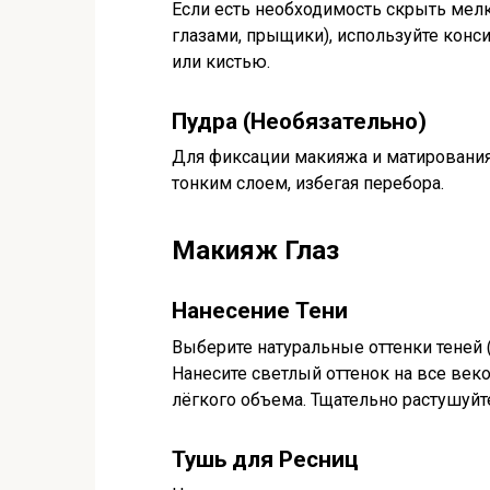
Если есть необходимость скрыть мел
глазами, прыщики), используйте конси
или кистью.
Пудра (Необязательно)
Для фиксации макияжа и матирования
тонким слоем, избегая перебора.
Макияж Глаз
Нанесение Тени
Выберите натуральные оттенки теней 
Нанесите светлый оттенок на все веко
лёгкого объема. Тщательно растушуйт
Тушь для Ресниц