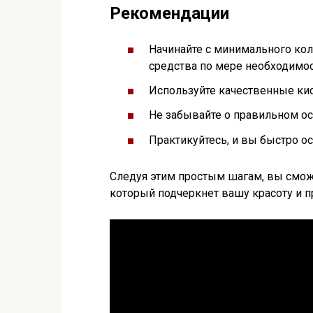
Рекомендации
Начинайте с минимального кол
средства по мере необходимос
Используйте качественные кис
Не забывайте о правильном о
Практикуйтесь, и вы быстро ос
Следуя этим простым шагам, вы смож
который подчеркнет вашу красоту и п