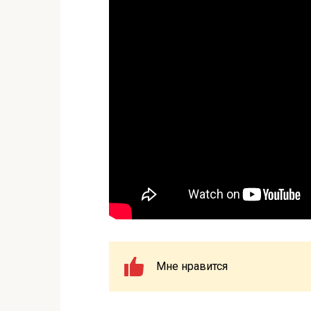
Мне нравится