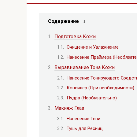
Содержание
Подготовка Кожи
Очищение и Увлажнение
Нанесение Праймера (Необязате
Выравнивание Тона Кожи
Нанесение Тонирующего Средст
Консилер (При необходимости)
Пудра (Необязательно)
Макияж Глаз
Нанесение Тени
Тушь для Ресниц