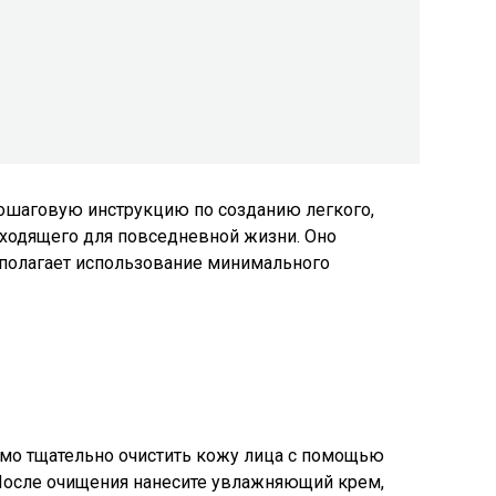
ошаговую инструкцию по созданию легкого,
дходящего для повседневной жизни. Оно
полагает использование минимального
мо тщательно очистить кожу лица с помощью
После очищения нанесите увлажняющий крем,