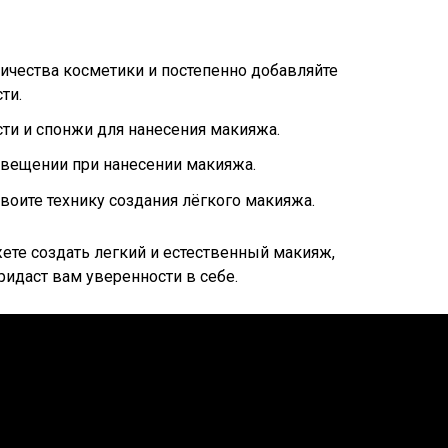
ичества косметики и постепенно добавляйте
ти.
ти и спонжи для нанесения макияжа.
свещении при нанесении макияжа.
воите технику создания лёгкого макияжа.
ете создать легкий и естественный макияж,
ридаст вам уверенности в себе.