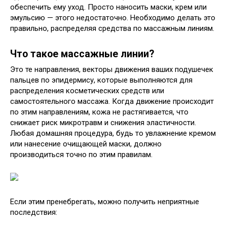
обеспечить ему уход. Просто наносить маски, крем или
эмульсию — этого недостаточно. Необходимо делать это
правильно, распределяя средства по массажным линиям.
Что такое массажные линии?
Это те направления, векторы движения ваших подушечек
пальцев по эпидермису, которые выполняются для
распределения косметических средств или
самостоятельного массажа. Когда движение происходит
по этим направлениям, кожа не растягивается, что
снижает риск микротравм и снижения эластичности.
Любая домашняя процедура, будь то увлажнение кремом
или нанесение очищающей маски, должно
производиться точно по этим правилам.
Если этим пренебрегать, можно получить неприятные
последствия: