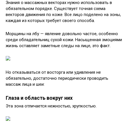
Знания о массажных векторах нужно использовать в
обязательном порядке. Существует точная схема
векторов движения по коже. Все лицо поделено на зоны,
каждая из которых требует своего способа.
Морщины на лбу — явление довольно частое, особенно
среди обладательниц сухой кожи. Насыщенная эмоциями
жизнь оставляет заметные следы на лице, это факт.
Но отказываться от восторга или удивления не
обязательно, достаточно периодически проводить
массаж лица и шеи:
Глаза и область вокруг них
Эта зона отличается нежностью, хрупкостью.