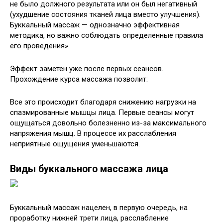
не было должного результата или он был негативный
(ухудшение состояния тканей лица вместо улучшения).
Буккальный массаж — однозначно эффективная
методика, но важно соблюдать определенные правила
его проведения».
Эффект заметен уже после первых сеансов.
Прохождение курса массажа позволит:
Все это происходит благодаря снижению нагрузки на
спазмированные мышцы лица. Первые сеансы могут
ощущаться довольно болезненно из-за максимального
напряжения мышц. В процессе их расслабления
неприятные ощущения уменьшаются.
Виды буккального массажа лица
Буккальный массаж нацелен, в первую очередь, на
проработку нижней трети лица, расслабление