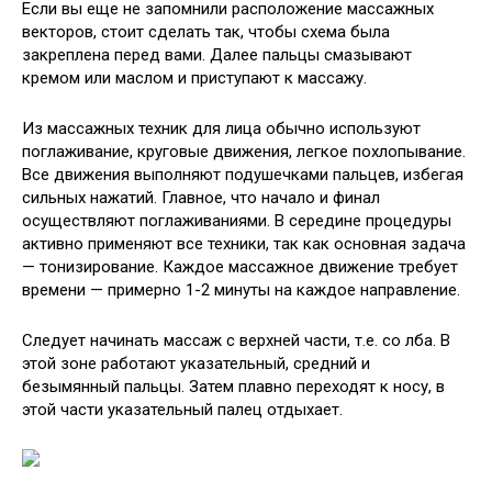
Если вы еще не запомнили расположение массажных
векторов, стоит сделать так, чтобы схема была
закреплена перед вами. Далее пальцы смазывают
кремом или маслом и приступают к массажу.
Из массажных техник для лица обычно используют
поглаживание, круговые движения, легкое похлопывание.
Все движения выполняют подушечками пальцев, избегая
сильных нажатий. Главное, что начало и финал
осуществляют поглаживаниями. В середине процедуры
активно применяют все техники, так как основная задача
— тонизирование. Каждое массажное движение требует
времени — примерно 1-2 минуты на каждое направление.
Следует начинать массаж с верхней части, т.е. со лба. В
этой зоне работают указательный, средний и
безымянный пальцы. Затем плавно переходят к носу, в
этой части указательный палец отдыхает.