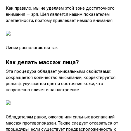
Как правило, мы не уделяем этой зоне достаточного
внимания — зря. Шея является нашим показателем
элегантности, поэтому привлекает немало внимания.
Линии располагаются так:
Как делать массаж лица?
Эта процедура обладает уникальными свойствами:
сокращается количество высыпаний, корректируется
рельеф, улучшается цвет и состояние кожи, что
непременно влияет и на настроение.
Обладателям ранок, ожогов или сильных воспалений
массаж противопоказан. Также следует отказаться от
процедуры, если существует предрасположенность к