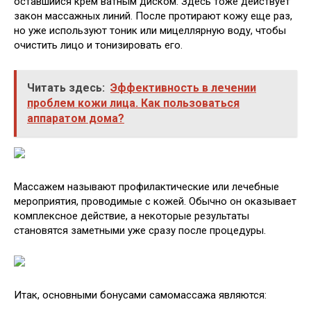
оставшийся крем ватным диском. Здесь тоже действует
закон массажных линий. После протирают кожу еще раз,
но уже используют тоник или мицеллярную воду, чтобы
очистить лицо и тонизировать его.
Читать здесь:
Эффективность в лечении
проблем кожи лица. Как пользоваться
аппаратом дома?
Массажем называют профилактические или лечебные
мероприятия, проводимые с кожей. Обычно он оказывает
комплексное действие, а некоторые результаты
становятся заметными уже сразу после процедуры.
Итак, основными бонусами самомассажа являются: