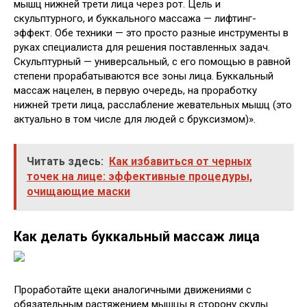
мышц нижней трети лица через рот. Цель и
скульптурного, и буккального массажа — лифтинг-
эффект. Обе техники — это просто разные инструменты в
руках специалиста для решения поставленных задач.
Скульптурный — универсальный, с его помощью в равной
степени прорабатываются все зоны лица. Буккальный
массаж нацелен, в первую очередь, на проработку
нижней трети лица, расслабление жевательных мышц (это
актуально в том числе для людей с бруксизмом)».
Читать здесь:
Как избавиться от черных
точек на лице: эффективные процедуры,
очищающие маски
Как делать буккальный массаж лица
Проработайте щеки аналогичными движениями с
обязательным растяжением мышцы в сторону скулы