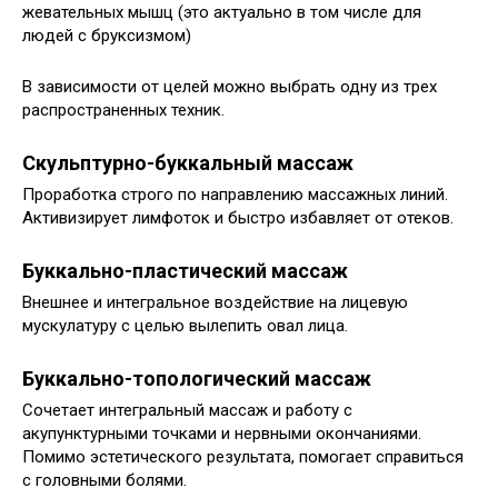
жевательных мышц (это актуально в том числе для
людей с бруксизмом)
В зависимости от целей можно выбрать одну из трех
распространенных техник.
Скульптурно-буккальный массаж
Проработка строго по направлению массажных линий.
Активизирует лимфоток и быстро избавляет от отеков.
Буккально-пластический массаж
Внешнее и интегральное воздействие на лицевую
мускулатуру с целью вылепить овал лица.
Буккально-топологический массаж
Сочетает интегральный массаж и работу с
акупунктурными точками и нервными окончаниями.
Помимо эстетического результата, помогает справиться
с головными болями.