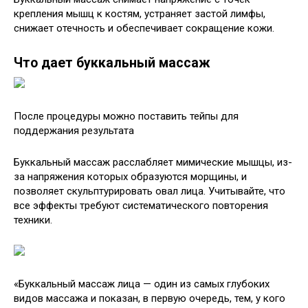
крепления мышц к костям, устраняет застой лимфы,
снижает отечность и обеспечивает сокращение кожи.
Что дает буккальный массаж
После процедуры можно поставить тейпы для
поддержания результата
Буккальный массаж расслабляет мимические мышцы, из-
за напряжения которых образуются морщины, и
позволяет скульптурировать овал лица. Учитывайте, что
все эффекты требуют систематического повторения
техники.
«Буккальный массаж лица — один из самых глубоких
видов массажа и показан, в первую очередь, тем, у кого