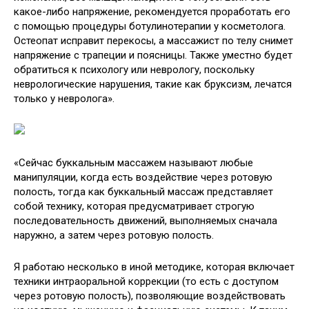
какое-либо напряжение, рекомендуется проработать его
с помощью процедуры ботулинотерапии у косметолога.
Остеопат исправит перекосы, а массажист по телу снимет
напряжение с трапеции и поясницы. Также уместно будет
обратиться к психологу или неврологу, поскольку
неврологические нарушения, такие как бруксизм, лечатся
только у невролога».
«Сейчас буккальным массажем называют любые
манипуляции, когда есть воздействие через ротовую
полость, тогда как буккальный массаж представляет
собой технику, которая предусматривает строгую
последовательность движений, выполняемых сначала
наружно, а затем через ротовую полость.
Я работаю несколько в иной методике, которая включает
техники интраоральной коррекции (то есть с доступом
через ротовую полость), позволяющие воздействовать