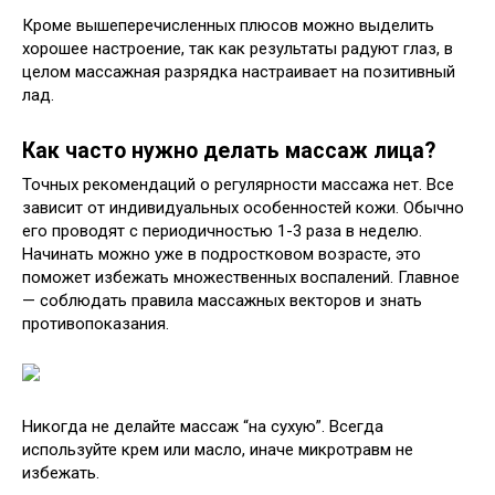
Кроме вышеперечисленных плюсов можно выделить
хорошее настроение, так как результаты радуют глаз, в
целом массажная разрядка настраивает на позитивный
лад.
Как часто нужно делать массаж лица?
Точных рекомендаций о регулярности массажа нет. Все
зависит от индивидуальных особенностей кожи. Обычно
его проводят с периодичностью 1-3 раза в неделю.
Начинать можно уже в подростковом возрасте, это
поможет избежать множественных воспалений. Главное
— соблюдать правила массажных векторов и знать
противопоказания.
Никогда не делайте массаж “на сухую”. Всегда
используйте крем или масло, иначе микротравм не
избежать.