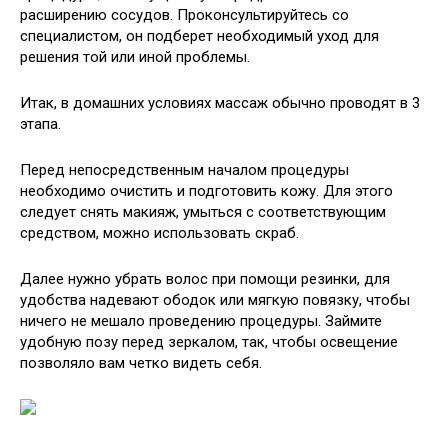
расширению сосудов. Проконсультируйтесь со
специалистом, он подберет необходимый уход для
решения той или иной проблемы.
Итак, в домашних условиях массаж обычно проводят в 3
этапа.
Перед непосредственным началом процедуры
необходимо очистить и подготовить кожу. Для этого
следует снять макияж, умыться с соответствующим
средством, можно использовать скраб.
Далее нужно убрать волос при помощи резинки, для
удобства надевают ободок или мягкую повязку, чтобы
ничего не мешало проведению процедуры. Займите
удобную позу перед зеркалом, так, чтобы освещение
позволяло вам четко видеть себя.