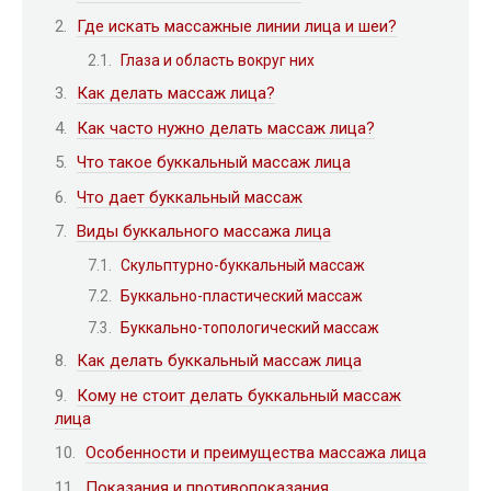
Где искать массажные линии лица и шеи?
Глаза и область вокруг них
Как делать массаж лица?
Как часто нужно делать массаж лица?
Что такое буккальный массаж лица
Что дает буккальный массаж
Виды буккального массажа лица
Скульптурно-буккальный массаж
Буккально-пластический массаж
Буккально-топологический массаж
Как делать буккальный массаж лица
Кому не стоит делать буккальный массаж
лица
Особенности и преимущества массажа лица
Показания и противопоказания