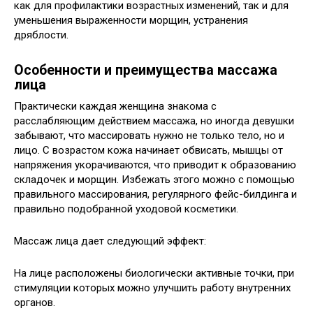
как для профилактики возрастных изменений, так и для
уменьшения выраженности морщин, устранения
дряблости.
Особенности и преимущества массажа
лица
Практически каждая женщина знакома с
расслабляющим действием массажа, но иногда девушки
забывают, что массировать нужно не только тело, но и
лицо. С возрастом кожа начинает обвисать, мышцы от
напряжения укорачиваются, что приводит к образованию
складочек и морщин. Избежать этого можно с помощью
правильного массирования, регулярного фейс-билдинга и
правильно подобранной уходовой косметики.
Массаж лица дает следующий эффект:
На лице расположены биологически активные точки, при
стимуляции которых можно улучшить работу внутренних
органов.