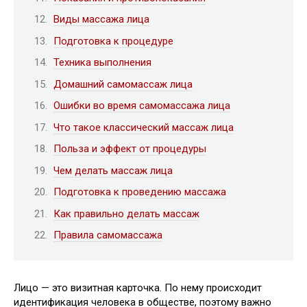
Виды массажа лица
Подготовка к процедуре
Техника выполнения
Домашний самомассаж лица
Ошибки во время самомассажа лица
Что такое классический массаж лица
Польза и эффект от процедуры
Чем делать массаж лица
Подготовка к проведению массажа
Как правильно делать массаж
Правила самомассажа
Лицо — это визитная карточка. По нему происходит
идентификация человека в обществе, поэтому важно