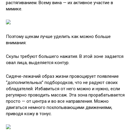
растягиванием. Всему вина — их активное участие в
мимике.
Поэтому щекам лучше уделить как можно больше
внимания:
Скулы требуют большего нажатия. В этой зоне задается
овал лица, выделяется контур.
Сидяче-лежачий образ жизни провоцирует появление
“дополнительных” подбородков, что не радуют своих
обладателей. Избавиться от него можно и нужно, если
регулярно проводить массаж. Эта зона прорабатывается
просто — от центра и во все направления. Можно
двигаться немного похлопывающими движениями,
приводя кожу в тонус.