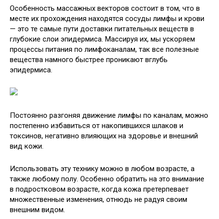
Особенность массажных векторов состоит в том, что в
месте их прохождения находятся сосуды лимфы и крови
— это те самые пути доставки питательных веществ в
глубокие слои эпидермиса. Массируя их, мы ускоряем
процессы питания по лимфоканалам, так все полезные
вещества намного быстрее проникают вглубь
эпидермиса.
Постоянно разгоняя движение лимфы по каналам, можно
постепенно избавиться от накопившихся шлаков и
токсинов, негативно влияющих на здоровье и внешний
вид кожи.
Использовать эту технику можно в любом возрасте, а
также любому полу. Особенно обратить на это внимание
в подростковом возрасте, когда кожа претерпевает
множественные изменения, отнюдь не радуя своим
внешним видом.