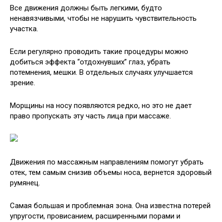
Все движения должны быть легкими, будто
ненавязчивыми, чтобы не нарушить чувствительность
участка.
Если регулярно проводить такие процедуры можно
добиться эффекта “отдохнувших” глаз, убрать
потемнения, мешки. В отдельных случаях улучшается
зрение.
Морщины на носу появляются редко, но это не дает
право пропускать эту часть лица при массаже.
Движения по массажным направлениям помогут убрать
отек, тем самым снизив объемы носа, вернется здоровый
румянец.
Самая большая и проблемная зона. Она известна потерей
упругости, провисанием, расширенными порами и