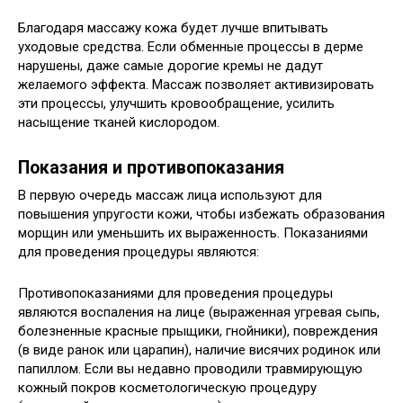
Благодаря массажу кожа будет лучше впитывать
уходовые средства. Если обменные процессы в дерме
нарушены, даже самые дорогие кремы не дадут
желаемого эффекта. Массаж позволяет активизировать
эти процессы, улучшить кровообращение, усилить
насыщение тканей кислородом.
Показания и противопоказания
В первую очередь массаж лица используют для
повышения упругости кожи, чтобы избежать образования
морщин или уменьшить их выраженность. Показаниями
для проведения процедуры являются:
Противопоказаниями для проведения процедуры
являются воспаления на лице (выраженная угревая сыпь,
болезненные красные прыщики, гнойники), повреждения
(в виде ранок или царапин), наличие висячих родинок или
папиллом. Если вы недавно проводили травмирующую
кожный покров косметологическую процедуру