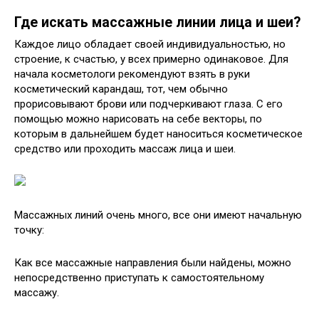
Где искать массажные линии лица и шеи?
Каждое лицо обладает своей индивидуальностью, но
строение, к счастью, у всех примерно одинаковое. Для
начала косметологи рекомендуют взять в руки
косметический карандаш, тот, чем обычно
прорисовывают брови или подчеркивают глаза. С его
помощью можно нарисовать на себе векторы, по
которым в дальнейшем будет наноситься косметическое
средство или проходить массаж лица и шеи.
Массажных линий очень много, все они имеют начальную
точку:
Как все массажные направления были найдены, можно
непосредственно приступать к самостоятельному
массажу.