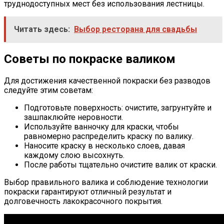
труднодоступных мест без использования лестницы.
Читать здесь:
Выбор ресторана для свадьбы
Советы по покраске валиком
Для достижения качественной покраски без разводов
следуйте этим советам:
Подготовьте поверхность: очистите, загрунтуйте и
зашпаклюйте неровности.
Используйте ванночку для краски, чтобы
равномерно распределить краску по валику.
Наносите краску в несколько слоев, давая
каждому слою высохнуть.
После работы тщательно очистите валик от краски.
Выбор правильного валика и соблюдение технологии
покраски гарантируют отличный результат и
долговечность лакокрасочного покрытия.