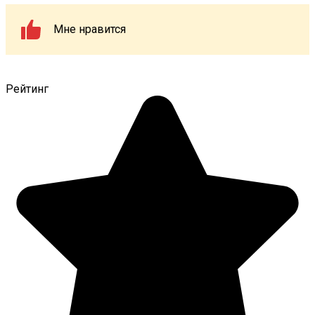
Мне нравится
Рейтинг