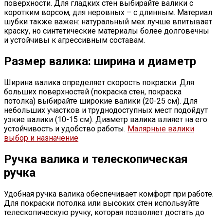
поверхности. Для гладких стен выбирайте валики с
коротким ворсом, для неровных – с длинным. Материал
шубки также важен: натуральный мех лучше впитывает
краску, но синтетические материалы более долговечны
и устойчивы к агрессивным составам.
Размер валика: ширина и диаметр
Ширина валика определяет скорость покраски. Для
больших поверхностей (покраска стен, покраска
потолка) выбирайте широкие валики (20-25 см). Для
небольших участков и труднодоступных мест подойдут
узкие валики (10-15 см). Диаметр валика влияет на его
устойчивость и удобство работы.
Малярные валики
выбор и назначение
Ручка валика и телескопическая
ручка
Удобная ручка валика обеспечивает комфорт при работе.
Для покраски потолка или высоких стен используйте
телескопическую ручку, которая позволяет достать до