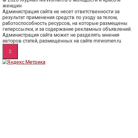
женщин
Администрация сайта не несет ответственности за
результат применения средств по уходу за телом,
работоспособность ресурсов, на которые размещены
гиперссылки, и за содержание рекламных объявлений.
Администрация сайта может не разделять мнения
авторов статей, размещённых на сайте mirwomen.ru.