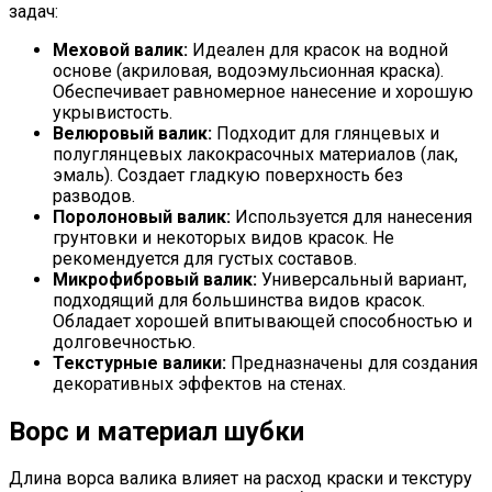
задач:
Меховой валик:
Идеален для красок на водной
основе (акриловая, водоэмульсионная краска).
Обеспечивает равномерное нанесение и хорошую
укрывистость.
Велюровый валик:
Подходит для глянцевых и
полуглянцевых лакокрасочных материалов (лак,
эмаль). Создает гладкую поверхность без
разводов.
Поролоновый валик:
Используется для нанесения
грунтовки и некоторых видов красок. Не
рекомендуется для густых составов.
Микрофибровый валик:
Универсальный вариант,
подходящий для большинства видов красок.
Обладает хорошей впитывающей способностью и
долговечностью.
Текстурные валики:
Предназначены для создания
декоративных эффектов на стенах.
Ворс и материал шубки
Длина ворса валика влияет на расход краски и текстуру