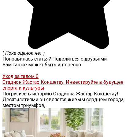
( Пока оценок нет )
Понравилась статья? Поделиться с друзьями:
Вам также может быть интересно
Уход за телом
0
Стадион Жастар Кокшетау: Инвестируйте в будущее
спорта и культуры
Погрузись в историю Стадиона Жастар Кокшетау!
Десятилетиями он является живым сердцем города,
местом триумфов,