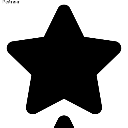
Рейтинг