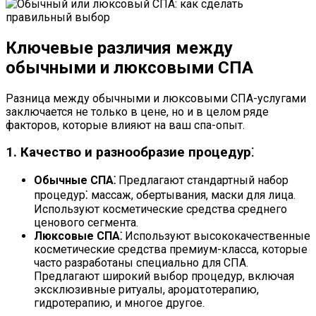
Ключевые различия между
обычными и люксовыми СПА
Разница между обычными и люксовыми СПА-услугами
заключается не только в цене, но и в целом ряде
факторов, которые влияют на ваш спа-опыт.
1. Качество и разнообразие процедур⁚
Обычные СПА⁚
Предлагают стандартный набор
процедур⁚ массаж, обертывания, маски для лица.
Используют косметические средства среднего
ценового сегмента.
Люксовые СПА⁚
Используют высококачественные
косметические средства премиум-класса, которые
часто разработаны специально для СПА.
Предлагают широкий выбор процедур, включая
эксклюзивные ритуалы, ароματοтерапию,
гидротерапию, и многое другое.