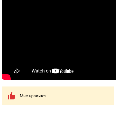
Мне нравится