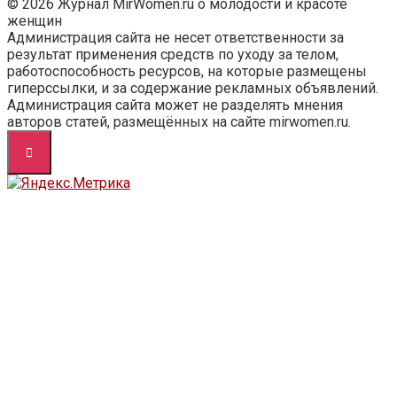
© 2026 Журнал MirWomen.ru о молодости и красоте
женщин
Администрация сайта не несет ответственности за
результат применения средств по уходу за телом,
работоспособность ресурсов, на которые размещены
гиперссылки, и за содержание рекламных объявлений.
Администрация сайта может не разделять мнения
авторов статей, размещённых на сайте mirwomen.ru.