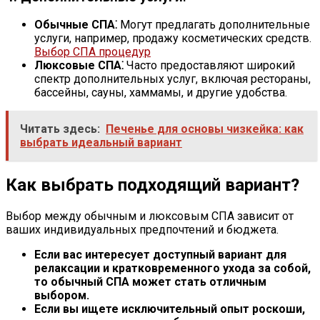
Обычные СПА⁚
Могут предлагать дополнительные
услуги, например, продажу косметических средств.
Выбор СПА процедур
Люксовые СПА⁚
Часто предоставляют широкий
спектр дополнительных услуг, включая рестораны,
бассейны, сауны, хаммамы, и другие удобства.
Читать здесь:
Печенье для основы чизкейка: как
выбрать идеальный вариант
Как выбрать подходящий вариант?
Выбор между обычным и люксовым СПА зависит от
ваших индивидуальных предпочтений и бюджета.
Если вас интересует доступный вариант для
релаксации и кратковременного ухода за собой,
то обычный СПА может стать отличным
выбором.
Если вы ищете исключительный опыт роскоши,