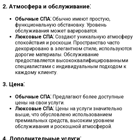
2. Атмосфера и обслуживание⁚
Обычные СПА⁚
Обычно имеют простую,
функциональную обстановку. Уровень
обслуживания может варироватся.
Люксовые СПА⁚
Создают уникальную атмосферу
спокойствия и роскоши. Пространство часто
декорировано в элегантном стиле, используются
дорогие материалы. Обслуживание
предоставляется высококвалифицированными
специалистами с индивидуальным подходом к
каждому клиенту.
3. Цена⁚
Обычные СПА⁚
Предлагают более доступные
цены на свои услуги.
Люксовые СПА⁚
Цены на услуги значительно
выше, что обусловлено использованием
премиальных средств, высоким уровнем
обслуживания и роскошной атмосферой.
4. Дополнительные услуги⁚