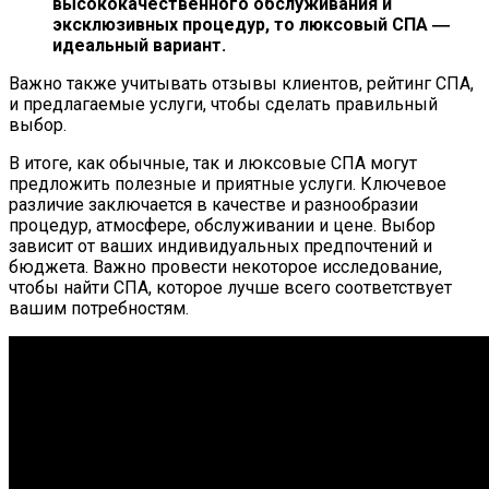
высококачественного обслуживания и
эксклюзивных процедур, то люксовый СПА ―
идеальный вариант.
Важно также учитывать отзывы клиентов, рейтинг СПА,
и предлагаемые услуги, чтобы сделать правильный
выбор.
В итоге, как обычные, так и люксовые СПА могут
предложить полезные и приятные услуги. Ключевое
различие заключается в качестве и разнообразии
процедур, атмосфере, обслуживании и цене. Выбор
зависит от ваших индивидуальных предпочтений и
бюджета. Важно провести некоторое исследование,
чтобы найти СПА, которое лучше всего соответствует
вашим потребностям.