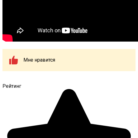
Мне нравится
Рейтинг