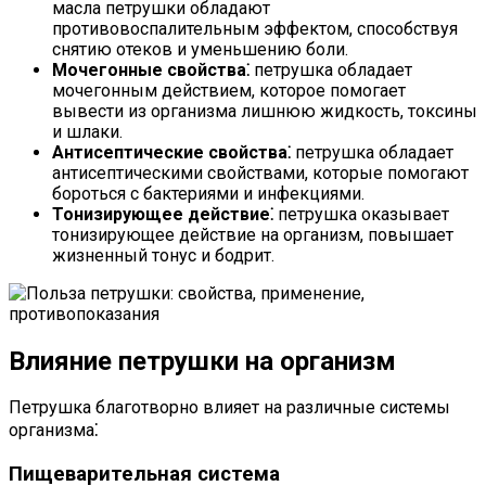
масла петрушки обладают
противовоспалительным эффектом, способствуя
снятию отеков и уменьшению боли.
Мочегонные свойства⁚
петрушка обладает
мочегонным действием, которое помогает
вывести из организма лишнюю жидкость, токсины
и шлаки.
Антисептические свойства⁚
петрушка обладает
антисептическими свойствами, которые помогают
бороться с бактериями и инфекциями.
Тонизирующее действие⁚
петрушка оказывает
тонизирующее действие на организм, повышает
жизненный тонус и бодрит.
Влияние петрушки на организм
Петрушка благотворно влияет на различные системы
организма⁚
Пищеварительная система