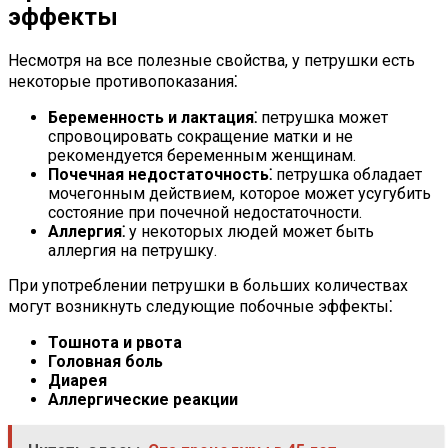
эффекты
Несмотря на все полезные свойства, у петрушки есть
некоторые противопоказания⁚
Беременность и лактация⁚
петрушка может
спровоцировать сокращение матки и не
рекомендуется беременным женщинам.
Почечная недостаточность⁚
петрушка обладает
мочегонным действием, которое может усугубить
состояние при почечной недостаточности.
Аллергия⁚
у некоторых людей может быть
аллергия на петрушку.
При употреблении петрушки в больших количествах
могут возникнуть следующие побочные эффекты⁚
Тошнота и рвота
Головная боль
Диарея
Аллергические реакции