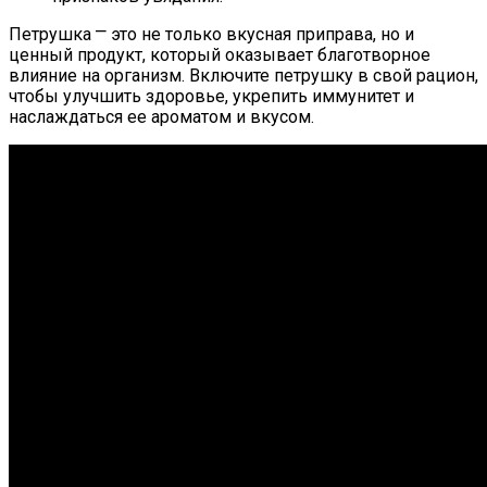
Петрушка ⎻ это не только вкусная приправа, но и
ценный продукт, который оказывает благотворное
влияние на организм. Включите петрушку в свой рацион,
чтобы улучшить здоровье, укрепить иммунитет и
наслаждаться ее ароматом и вкусом.