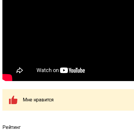
Мне нравится
Рейтинг