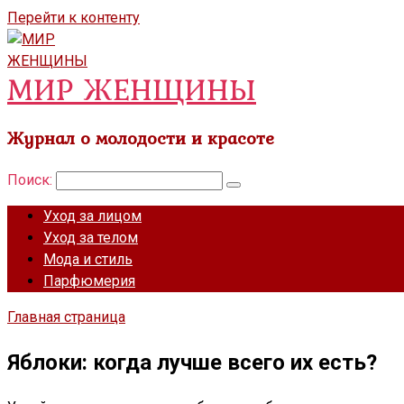
Перейти к контенту
МИР ЖЕНЩИНЫ
Журнал о молодости и красоте
Поиск:
Уход за лицом
Уход за телом
Мода и стиль
Парфюмерия
Главная страница
Яблоки: когда лучше всего их есть?