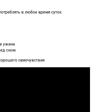
отреблять в любое время суток.
е ужина.
ед сном.
 хорошего самочувствия.