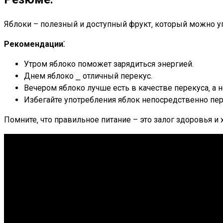
Яблоки – полезный и доступный фрукт‚ который можно уп
Рекомендации⁚
Утром яблоко поможет зарядиться энергией.
Днем яблоко ⎯ отличный перекус.
Вечером яблоко лучше есть в качестве перекуса‚ а н
Избегайте употребления яблок непосредственно пер
Помните‚ что правильное питание – это залог здоровья и