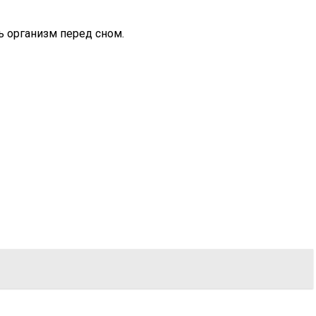
ь организм перед сном.