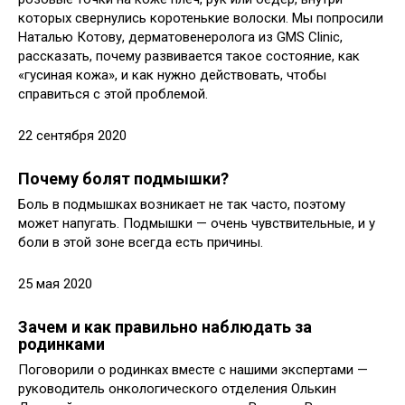
которых свернулись коротенькие волоски. Мы попросили
Наталью Котову, дерматовенеролога из GMS Clinic,
рассказать, почему развивается такое состояние, как
«гусиная кожа», и как нужно действовать, чтобы
справиться с этой проблемой.
22 сентября 2020
Почему болят подмышки?
Боль в подмышках возникает не так часто, поэтому
может напугать. Подмышки — очень чувствительные, и у
боли в этой зоне всегда есть причины.
25 мая 2020
Зачем и как правильно наблюдать за
родинками
Поговорили о родинках вместе с нашими экспертами —
руководитель онкологического отделения Олькин