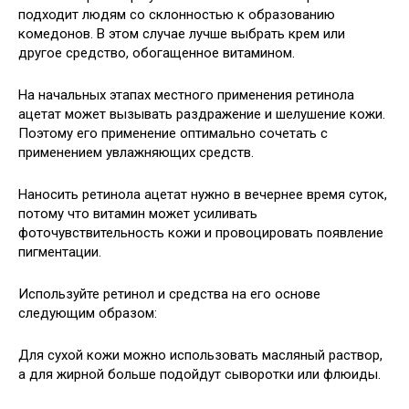
подходит людям со склонностью к образованию
комедонов. В этом случае лучше выбрать крем или
другое средство, обогащенное витамином.
На начальных этапах местного применения ретинола
ацетат может вызывать раздражение и шелушение кожи.
Поэтому его применение оптимально сочетать с
применением увлажняющих средств.
Наносить ретинола ацетат нужно в вечернее время суток,
потому что витамин может усиливать
фоточувствительность кожи и провоцировать появление
пигментации.
Используйте ретинол и средства на его основе
следующим образом:
Для сухой кожи можно использовать масляный раствор,
а для жирной больше подойдут сыворотки или флюиды.