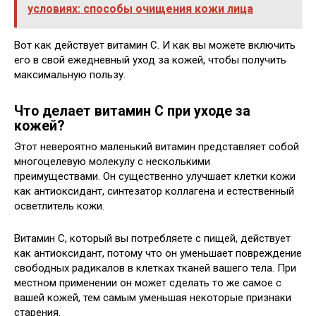
условиях: способы очищения кожи лица
Вот как действует витамин С. И как вы можете включить
его в свой ежедневный уход за кожей, чтобы получить
максимальную пользу.
Что делает витамин С при уходе за
кожей?
Этот невероятно маленький витамин представляет собой
многоцелевую молекулу с несколькими
преимуществами. Он существенно улучшает клетки кожи
как антиоксидант, синтезатор коллагена и естественный
осветлитель кожи.
Витамин C, который вы потребляете с пищей, действует
как антиоксидант, потому что он уменьшает повреждение
свободных радикалов в клетках тканей вашего тела. При
местном применении он может сделать то же самое с
вашей кожей, тем самым уменьшая некоторые признаки
старения.