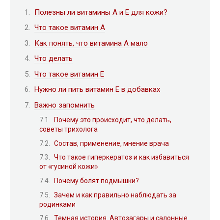
Полезны ли витамины А и Е для кожи?
Что такое витамин А
Как понять, что витамина А мало
Что делать
Что такое витамин Е
Нужно ли пить витамин Е в добавках
Важно запомнить
Почему это происходит, что делать,
советы трихолога
Состав, применение, мнение врача
Что такое гиперкератоз и как избавиться
от «гусиной кожи»
Почему болят подмышки?
Зачем и как правильно наблюдать за
родинками
Темная история. Автозагары и салонные