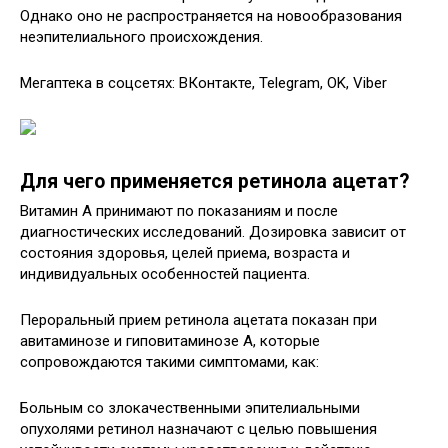
Однако оно не распространяется на новообразования
неэпителиального происхождения.
Мегаптека в соцсетях: ВКонтакте, Telegram, OK, Viber
Для чего применяется ретинола ацетат?
Витамин А принимают по показаниям и после
диагностических исследований. Дозировка зависит от
состояния здоровья, целей приема, возраста и
индивидуальных особенностей пациента.
Пероральный прием ретинола ацетата показан при
авитаминозе и гиповитаминозе А, которые
сопровождаются такими симптомами, как:
Больным со злокачественными эпителиальными
опухолями ретинол назначают с целью повышения