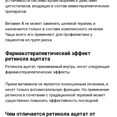
устойчивости системы кроветворения к действию
цитостатиков, входящих в состав химиотерапевтических
препаратов.
Витамин А не может заменить целевой терапии, и
назначается только в составе комплексного лечения.
Чаще всего его применяют для профилактики у
пациентов из групп риска.
Фармакотерапевтический эффект
ретинола ацетата
Ретинола ацетат, принимаемый внутрь, несет следующие
фармакотерапевтические эффекты:
Прием витаминов не является полноценным лечением, и
несет только вспомогательную функцию. Но применение
ретинола в сочетании с традиционной терапией может
существенно повысить эффективность последней.
Чем отличается ретинола ацетат от